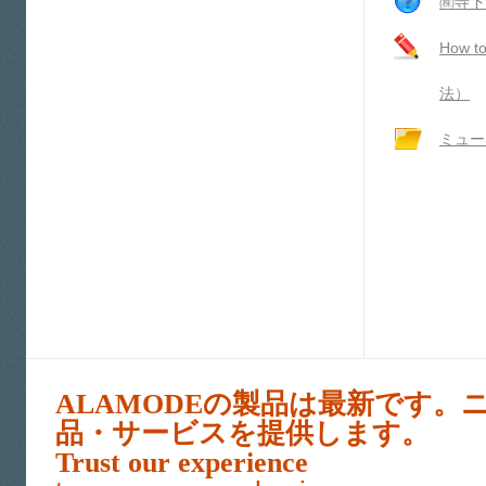
㈱寺下
How 
法）
ミュー
ALAMODEの製品は最新です。
品・サービスを提供します。
Trust our experience