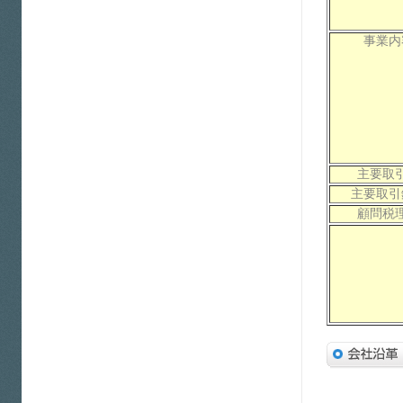
事業内
主要取
主要取引
顧問税